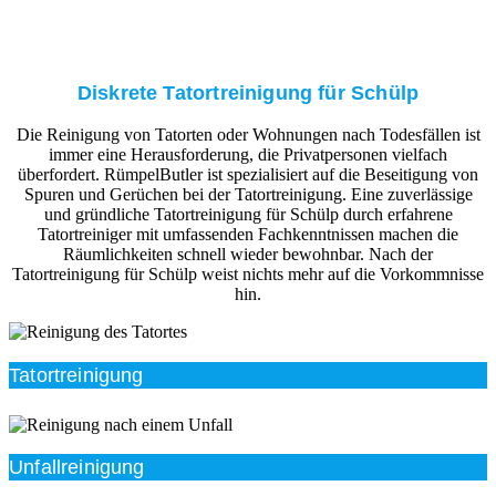
Diskrete Tatortreinigung für Schülp
Die Reinigung von Tatorten oder Wohnungen nach Todesfällen ist
immer eine Herausforderung, die Privatpersonen vielfach
überfordert. RümpelButler ist spezialisiert auf die Beseitigung von
Spuren und Gerüchen bei der Tatortreinigung. Eine zuverlässige
und gründliche Tatortreinigung für Schülp durch erfahrene
Tatortreiniger mit umfassenden Fachkenntnissen machen die
Räumlichkeiten schnell wieder bewohnbar. Nach der
Tatortreinigung für Schülp weist nichts mehr auf die Vorkommnisse
hin.
Tatortreinigung
Unfallreinigung