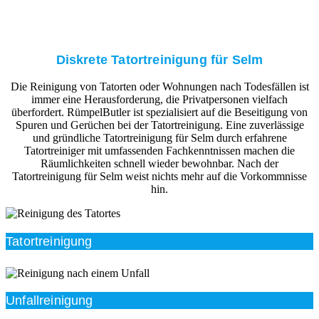
Diskrete Tatortreinigung für Selm
Die Reinigung von Tatorten oder Wohnungen nach Todesfällen ist
immer eine Herausforderung, die Privatpersonen vielfach
überfordert. RümpelButler ist spezialisiert auf die Beseitigung von
Spuren und Gerüchen bei der Tatortreinigung. Eine zuverlässige
und gründliche Tatortreinigung für Selm durch erfahrene
Tatortreiniger mit umfassenden Fachkenntnissen machen die
Räumlichkeiten schnell wieder bewohnbar. Nach der
Tatortreinigung für Selm weist nichts mehr auf die Vorkommnisse
hin.
Tatortreinigung
Unfallreinigung