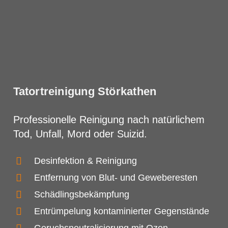
Tatortreinigung Störkathen
Professionelle Reinigung nach natürlichem
Tod, Unfall, Mord oder Suizid.
Desinfektion & Reinigung
Entfernung von Blut- und Geweberesten
Schädlingsbekämpfung
Entrümpelung kontaminierter Gegenstände