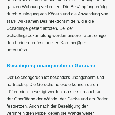
ganzen Wohnung verbreiten. Die Bekämpfung erfolgt
durch Auslegung von Ködern und die Anwendung von
stark wirksamen Desinfektionsmitteln, die die
Schädlinge gezielt abtöten. Bei der
Schädlingsbekämpfung werden unsere Tatortreiniger
durch einen professionellen Kammerjäger
unterstützt.
Beseitigung unangenehmer Gerüche
Der Leichengeruch ist besonders unangenehm und
hartnäckig. Die Geruchsmoleküle können durch
Lüften nicht beseitigt werden, da sie sich auch an
der Oberfläche der Wände, der Decke und am Boden
festsetzen. Auch nach der Beseitigung der
verunreinigten Möbel geben die Wände weiter