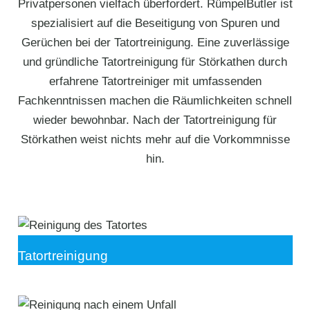
Privatpersonen vielfach überfordert. RümpelButler ist
spezialisiert auf die Beseitigung von Spuren und
Gerüchen bei der Tatortreinigung. Eine zuverlässige
und gründliche Tatortreinigung für Störkathen durch
erfahrene Tatortreiniger mit umfassenden
Fachkenntnissen machen die Räumlichkeiten schnell
wieder bewohnbar. Nach der Tatortreinigung für
Störkathen weist nichts mehr auf die Vorkommnisse
hin.
Tatortreinigung