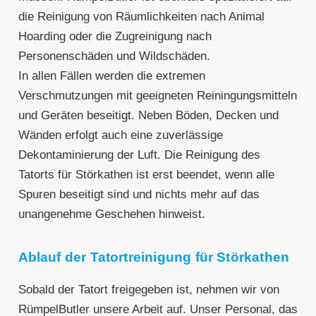
die Reinigung von Räumlichkeiten nach Animal
Hoarding oder die Zugreinigung nach
Personenschäden und Wildschäden.
In allen Fällen werden die extremen
Verschmutzungen mit geeigneten Reiningungsmitteln
und Geräten beseitigt. Neben Böden, Decken und
Wänden erfolgt auch eine zuverlässige
Dekontaminierung der Luft. Die Reinigung des
Tatorts für Störkathen ist erst beendet, wenn alle
Spuren beseitigt sind und nichts mehr auf das
unangenehme Geschehen hinweist.
Ablauf der Tatortreinigung für Störkathen
Sobald der Tatort freigegeben ist, nehmen wir von
RümpelButler unsere Arbeit auf. Unser Personal, das