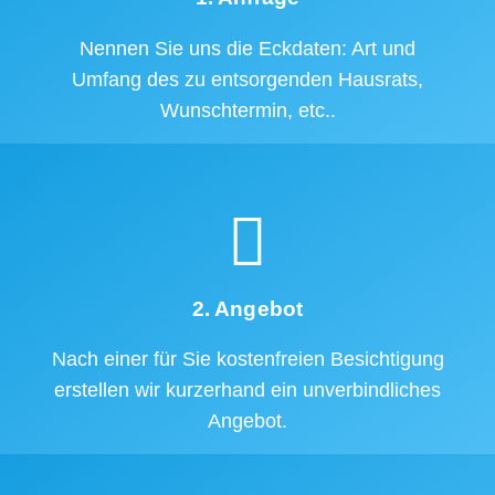
Nennen Sie uns die Eckdaten: Art und
Umfang des zu entsorgenden Hausrats,
Wunschtermin, etc..
2. Angebot
Nach einer für Sie kostenfreien Besichtigung
erstellen wir kurzerhand ein unverbindliches
Angebot.