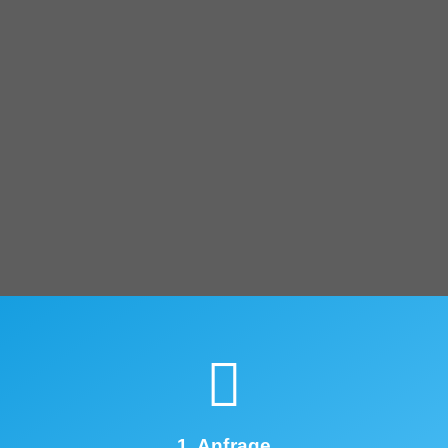
1. Anfrage