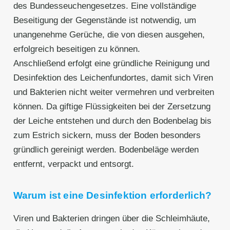
des Bundesseuchengesetzes. Eine vollständige
Beseitigung der Gegenstände ist notwendig, um
unangenehme Gerüche, die von diesen ausgehen,
erfolgreich beseitigen zu können.
Anschließend erfolgt eine gründliche Reinigung und
Desinfektion des Leichenfundortes, damit sich Viren
und Bakterien nicht weiter vermehren und verbreiten
können. Da giftige Flüssigkeiten bei der Zersetzung
der Leiche entstehen und durch den Bodenbelag bis
zum Estrich sickern, muss der Boden besonders
gründlich gereinigt werden. Bodenbeläge werden
entfernt, verpackt und entsorgt.
Warum ist eine Desinfektion erforderlich?
Viren und Bakterien dringen über die Schleimhäute,