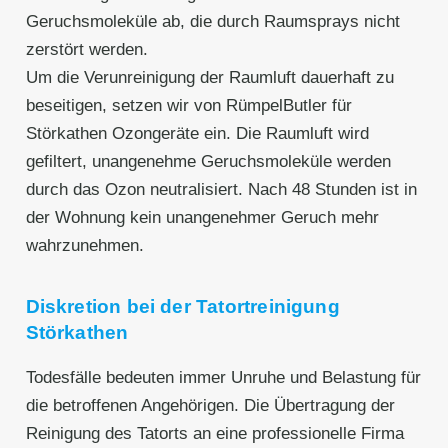
Geruchsmoleküle ab, die durch Raumsprays nicht
zerstört werden.
Um die Verunreinigung der Raumluft dauerhaft zu
beseitigen, setzen wir von RümpelButler für
Störkathen Ozongeräte ein. Die Raumluft wird
gefiltert, unangenehme Geruchsmoleküle werden
durch das Ozon neutralisiert. Nach 48 Stunden ist in
der Wohnung kein unangenehmer Geruch mehr
wahrzunehmen.
Diskretion bei der Tatortreinigung
Störkathen
Todesfälle bedeuten immer Unruhe und Belastung für
die betroffenen Angehörigen. Die Übertragung der
Reinigung des Tatorts an eine professionelle Firma