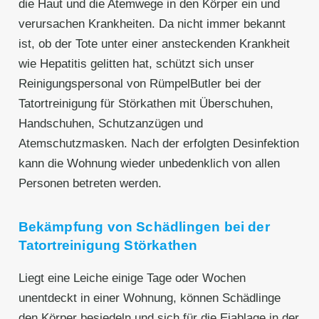
die Haut und die Atemwege in den Körper ein und
verursachen Krankheiten. Da nicht immer bekannt
ist, ob der Tote unter einer ansteckenden Krankheit
wie Hepatitis gelitten hat, schützt sich unser
Reinigungspersonal von RümpelButler bei der
Tatortreinigung für Störkathen mit Überschuhen,
Handschuhen, Schutzanzügen und
Atemschutzmasken. Nach der erfolgten Desinfektion
kann die Wohnung wieder unbedenklich von allen
Personen betreten werden.
Bekämpfung von Schädlingen bei der
Tatortreinigung Störkathen
Liegt eine Leiche einige Tage oder Wochen
unentdeckt in einer Wohnung, können Schädlinge
den Körper besiedeln und sich für die Eiablage in der