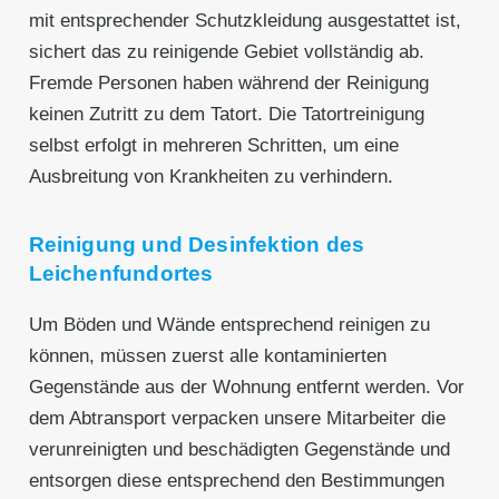
mit entsprechender Schutzkleidung ausgestattet ist,
sichert das zu reinigende Gebiet vollständig ab.
Fremde Personen haben während der Reinigung
keinen Zutritt zu dem Tatort. Die Tatortreinigung
selbst erfolgt in mehreren Schritten, um eine
Ausbreitung von Krankheiten zu verhindern.
Reinigung und Desinfektion des
Leichenfundortes
Um Böden und Wände entsprechend reinigen zu
können, müssen zuerst alle kontaminierten
Gegenstände aus der Wohnung entfernt werden. Vor
dem Abtransport verpacken unsere Mitarbeiter die
verunreinigten und beschädigten Gegenstände und
entsorgen diese entsprechend den Bestimmungen