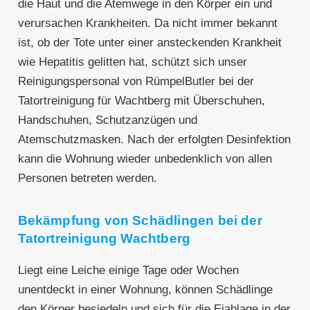
die Haut und die Atemwege in den Körper ein und
verursachen Krankheiten. Da nicht immer bekannt
ist, ob der Tote unter einer ansteckenden Krankheit
wie Hepatitis gelitten hat, schützt sich unser
Reinigungspersonal von RümpelButler bei der
Tatortreinigung für Wachtberg⁠ mit Überschuhen,
Handschuhen, Schutzanzügen und
Atemschutzmasken. Nach der erfolgten Desinfektion
kann die Wohnung wieder unbedenklich von allen
Personen betreten werden.
Bekämpfung von Schädlingen bei der
Tatortreinigung Wachtberg⁠
Liegt eine Leiche einige Tage oder Wochen
unentdeckt in einer Wohnung, können Schädlinge
den Körper besiedeln und sich für die Eiablage in der