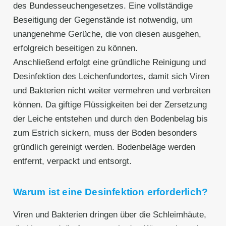
des Bundesseuchengesetzes. Eine vollständige
Beseitigung der Gegenstände ist notwendig, um
unangenehme Gerüche, die von diesen ausgehen,
erfolgreich beseitigen zu können.
Anschließend erfolgt eine gründliche Reinigung und
Desinfektion des Leichenfundortes, damit sich Viren
und Bakterien nicht weiter vermehren und verbreiten
können. Da giftige Flüssigkeiten bei der Zersetzung
der Leiche entstehen und durch den Bodenbelag bis
zum Estrich sickern, muss der Boden besonders
gründlich gereinigt werden. Bodenbeläge werden
entfernt, verpackt und entsorgt.
Warum ist eine Desinfektion erforderlich?
Viren und Bakterien dringen über die Schleimhäute,