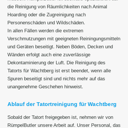
die Reinigung von Räumlichkeiten nach Animal
Hoarding oder die Zugreinigung nach
Personenschäden und Wildschäden.
In allen Fällen werden die extremen
Verschmutzungen mit geeigneten Reiningungsmitteln
und Geräten beseitigt. Neben Böden, Decken und
Wänden erfolgt auch eine zuverlässige
Dekontaminierung der Luft. Die Reinigung des
Tatorts für Wachtberg⁠ ist erst beendet, wenn alle
Spuren beseitigt sind und nichts mehr auf das
unangenehme Geschehen hinweist.
Ablauf der Tatortreinigung für Wachtberg⁠
Sobald der Tatort freigegeben ist, nehmen wir von
RümpelButler unsere Arbeit auf. Unser Personal, das