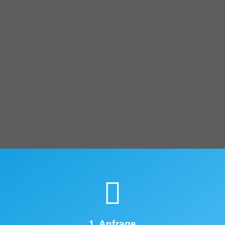
1. Anfrage