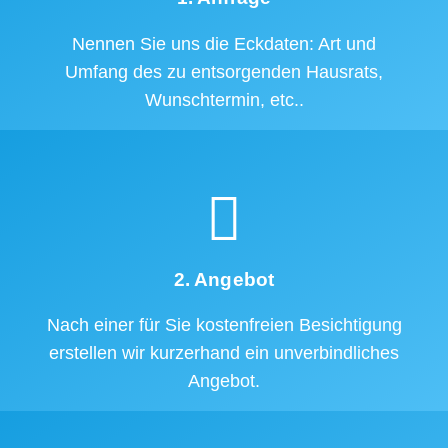
Nennen Sie uns die Eckdaten: Art und
Umfang des zu entsorgenden Hausrats,
Wunschtermin, etc..
2. Angebot
Nach einer für Sie kostenfreien Besichtigung
erstellen wir kurzerhand ein unverbindliches
Angebot.