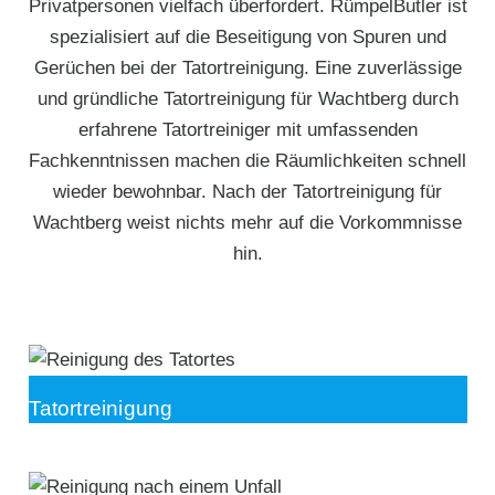
Privatpersonen vielfach überfordert. RümpelButler ist
spezialisiert auf die Beseitigung von Spuren und
Gerüchen bei der Tatortreinigung. Eine zuverlässige
und gründliche Tatortreinigung für Wachtberg⁠ durch
erfahrene Tatortreiniger mit umfassenden
Fachkenntnissen machen die Räumlichkeiten schnell
wieder bewohnbar. Nach der Tatortreinigung für
Wachtberg⁠ weist nichts mehr auf die Vorkommnisse
hin.
Tatortreinigung