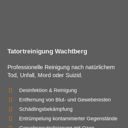
Tatortreinigung Wachtberg⁠
Professionelle Reinigung nach natürlichem
Tod, Unfall, Mord oder Suizid.
Desinfektion & Reinigung
Entfernung von Blut- und Geweberesten
Schädlingsbekämpfung
Entrümpelung kontaminierter Gegenstände