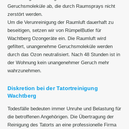
Geruchsmoleküle ab, die durch Raumsprays nicht
zerstört werden.
Um die Verunreinigung der Raumluft dauerhaft zu
beseitigen, setzen wir von RümpelButler für
Wachtberg⁠ Ozongeräte ein. Die Raumluft wird
gefiltert, unangenehme Geruchsmoleküle werden
durch das Ozon neutralisiert. Nach 48 Stunden ist in
der Wohnung kein unangenehmer Geruch mehr
wahrzunehmen.
Diskretion bei der Tatortreinigung
Wachtberg⁠
Todesfälle bedeuten immer Unruhe und Belastung für
die betroffenen Angehörigen. Die Übertragung der
Reinigung des Tatorts an eine professionelle Firma