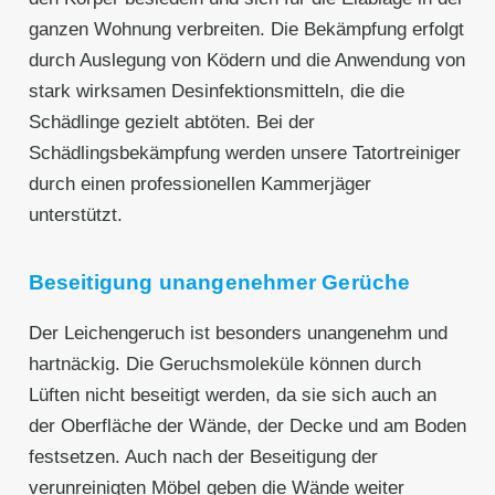
ganzen Wohnung verbreiten. Die Bekämpfung erfolgt
durch Auslegung von Ködern und die Anwendung von
stark wirksamen Desinfektionsmitteln, die die
Schädlinge gezielt abtöten. Bei der
Schädlingsbekämpfung werden unsere Tatortreiniger
durch einen professionellen Kammerjäger
unterstützt.
Beseitigung unangenehmer Gerüche
Der Leichengeruch ist besonders unangenehm und
hartnäckig. Die Geruchsmoleküle können durch
Lüften nicht beseitigt werden, da sie sich auch an
der Oberfläche der Wände, der Decke und am Boden
festsetzen. Auch nach der Beseitigung der
verunreinigten Möbel geben die Wände weiter