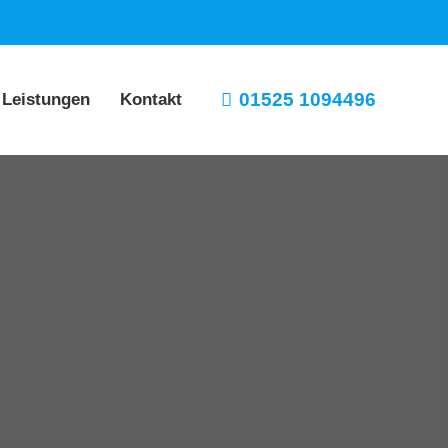
01525 1094496
 Leistungen
Kontakt