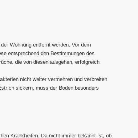
 der Wohnung entfernt werden. Vor dem
diese entsprechend den Bestimmungen des
che, die von diesen ausgehen, erfolgreich
akterien nicht weiter vermehren und verbreiten
 Estrich sickern, muss der Boden besonders
chen Krankheiten. Da nicht immer bekannt ist, ob