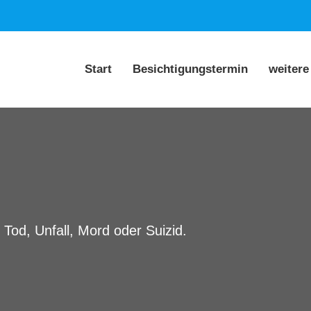
Start
Besichtigungstermin
weitere
 Tod, Unfall, Mord oder Suizid.