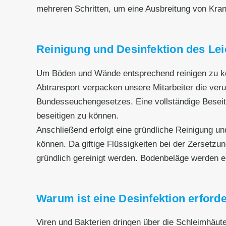
mehreren Schritten, um eine Ausbreitung von Kran
Reinigung und Desinfektion des Le
Um Böden und Wände entsprechend reinigen zu kö
Abtransport verpacken unsere Mitarbeiter die ve
Bundesseuchengesetzes. Eine vollständige Beseit
beseitigen zu können.
Anschließend erfolgt eine gründliche Reinigung un
können. Da giftige Flüssigkeiten bei der Zersetz
gründlich gereinigt werden. Bodenbeläge werden en
Warum ist eine Desinfektion erforde
Viren und Bakterien dringen über die Schleimhäut