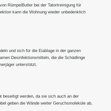
von RümpelButler bei der Tatortreinigung für
ektion kann die Wohnung wieder unbedenklich
eln und sich für die Eiablage in der ganzen
men Desinfektionsmitteln, die die Schädlinge
erjäger unterstützt.
beseitigt werden, da sie sich auch an der
öbel geben die Wände weiter Geruchsmoleküle ab,