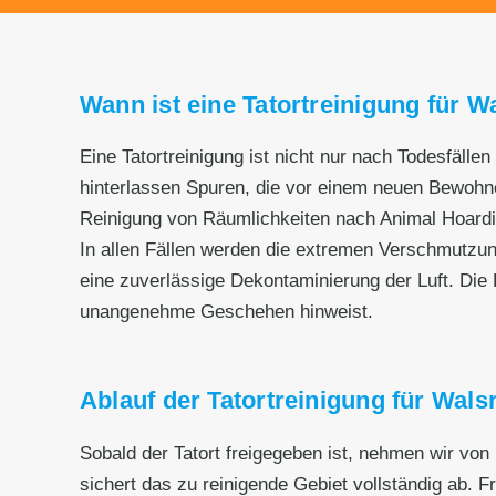
Wann ist eine Tatortreinigung für W
Eine Tatortreinigung ist nicht nur nach Todesfälle
hinterlassen Spuren, die vor einem neuen Bewohnen
Reinigung von Räumlichkeiten nach Animal Hoard
In allen Fällen werden die extremen Verschmutzu
eine zuverlässige Dekontaminierung der Luft. Die 
unangenehme Geschehen hinweist.
Ablauf der Tatortreinigung für Wals
Sobald der Tatort freigegeben ist, nehmen wir von
sichert das zu reinigende Gebiet vollständig ab. F