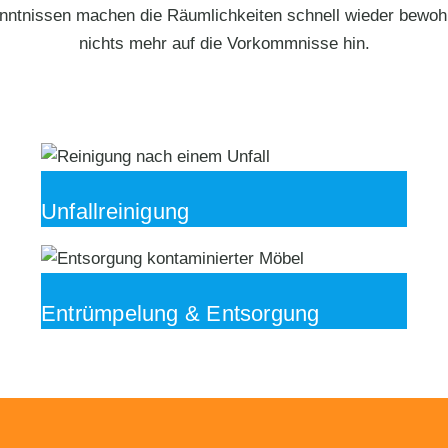
nntnissen machen die Räumlichkeiten schnell wieder bewohn
nichts mehr auf die Vorkommnisse hin.
Unfallreinigung
Entrümpelung & Entsorgung