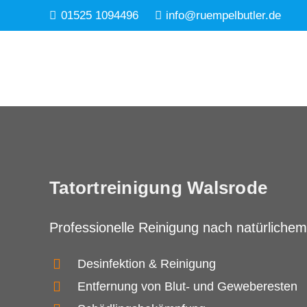
01525 1094496
info@ruempelbutler.de
Tatortreinigung Walsrode
Professionelle Reinigung nach natürlichem
Desinfektion & Reinigung
Entfernung von Blut- und Geweberesten